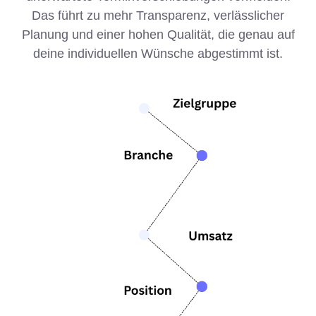
Das führt zu mehr Transparenz, verlässlicher
Planung und einer hohen Qualität, die genau auf
deine individuellen Wünsche abgestimmt ist.