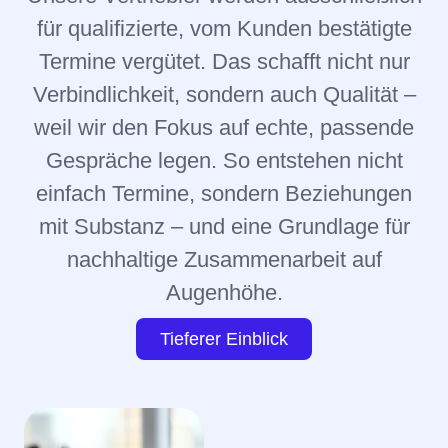
für qualifizierte, vom Kunden bestätigte
Termine vergütet. Das schafft nicht nur
Verbindlichkeit, sondern auch Qualität –
weil wir den Fokus auf echte, passende
Gespräche legen. So entstehen nicht
einfach Termine, sondern Beziehungen
mit Substanz – und eine Grundlage für
nachhaltige Zusammenarbeit auf
Augenhöhe.
Tieferer Einblick