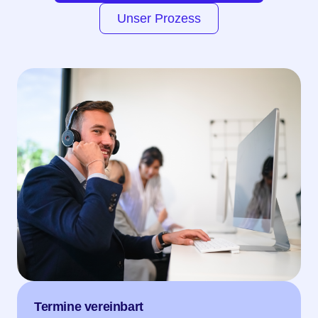
Unser Prozess
Termine vereinbart