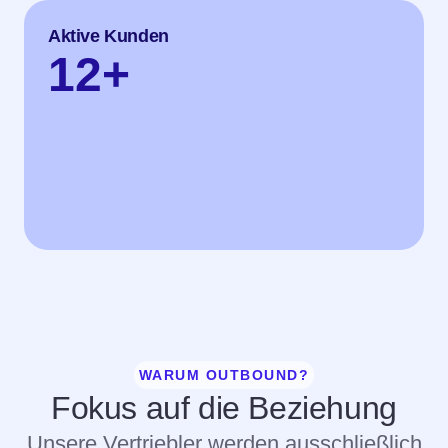
Aktive Kunden
12
+
WARUM OUTBOUND?
Fokus auf die Beziehung
Unsere Vertriebler werden ausschließlich