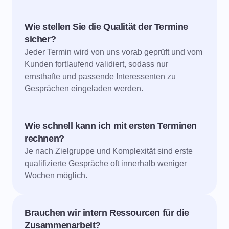
Wie stellen Sie die Qualität der Termine
sicher?
Jeder Termin wird von uns vorab geprüft und vom
Kunden fortlaufend validiert, sodass nur
ernsthafte und passende Interessenten zu
Gesprächen eingeladen werden.
Wie schnell kann ich mit ersten Terminen
rechnen?
Je nach Zielgruppe und Komplexität sind erste
qualifizierte Gespräche oft innerhalb weniger
Wochen möglich.
Brauchen wir intern Ressourcen für die
Zusammenarbeit?