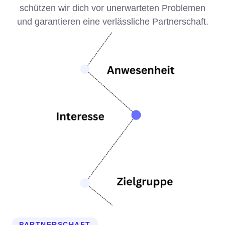
schützen wir dich vor unerwarteten Problemen
und garantieren eine verlässliche Partnerschaft.
PARTNERSCHAFT