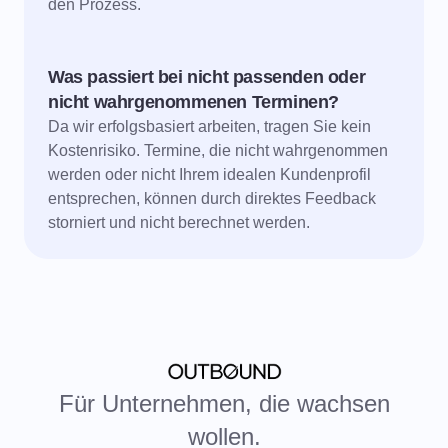
den Prozess.
Was passiert bei nicht passenden oder
nicht wahrgenommenen Terminen?
Da wir erfolgsbasiert arbeiten, tragen Sie kein
Kostenrisiko. Termine, die nicht wahrgenommen
werden oder nicht Ihrem idealen Kundenprofil
entsprechen, können durch direktes Feedback
storniert und nicht berechnet werden.
Für Unternehmen, die wachsen
wollen.