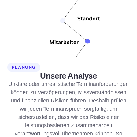
PLANUNG
Unsere Analyse
Unklare oder unrealistische Terminanforderungen
können zu Verzögerungen, Missverständnissen
und finanziellen Risiken führen. Deshalb prüfen
wir jeden Terminanspruch sorgfältig, um
sicherzustellen, dass wir das Risiko einer
leistungsbasierten Zusammenarbeit
verantwortungsvoll übernehmen können. So