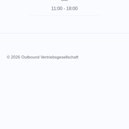
11:00 - 18:00
© 2026 Outbound Vertriebsgesellschaft