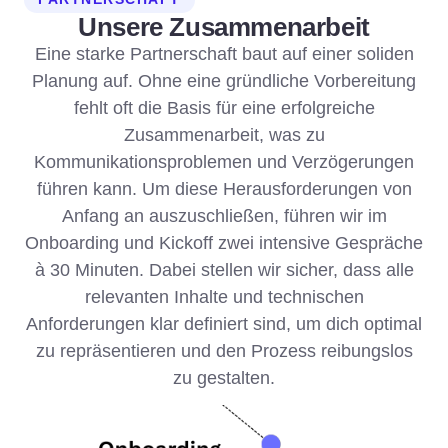
Unsere Zusammenarbeit
Eine starke Partnerschaft baut auf einer soliden
Planung auf. Ohne eine gründliche Vorbereitung
fehlt oft die Basis für eine erfolgreiche
Zusammenarbeit, was zu
Kommunikationsproblemen und Verzögerungen
führen kann. Um diese Herausforderungen von
Anfang an auszuschließen, führen wir im
Onboarding und Kickoff zwei intensive Gespräche
à 30 Minuten. Dabei stellen wir sicher, dass alle
relevanten Inhalte und technischen
Anforderungen klar definiert sind, um dich optimal
zu repräsentieren und den Prozess reibungslos
zu gestalten.