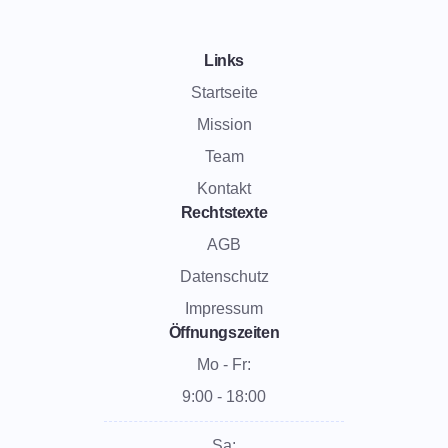
Links
Startseite
Mission
Team
Kontakt
Rechtstexte
AGB
Datenschutz
Impressum
Öffnungszeiten
Mo - Fr:
9:00 - 18:00
Sa: