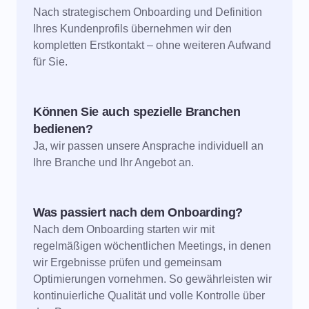
Nach strategischem Onboarding und Definition
Ihres Kundenprofils übernehmen wir den
kompletten Erstkontakt – ohne weiteren Aufwand
für Sie.
Können Sie auch spezielle Branchen
bedienen?
Ja, wir passen unsere Ansprache individuell an
Ihre Branche und Ihr Angebot an.
Was passiert nach dem Onboarding?
Nach dem Onboarding starten wir mit
regelmäßigen wöchentlichen Meetings, in denen
wir Ergebnisse prüfen und gemeinsam
Optimierungen vornehmen. So gewährleisten wir
kontinuierliche Qualität und volle Kontrolle über