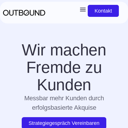
Kontakt
Wir machen
Fremde zu
Kunden
Messbar mehr Kunden durch
erfolgsbasierte Akquise
Strategiegespräch Vereinbaren