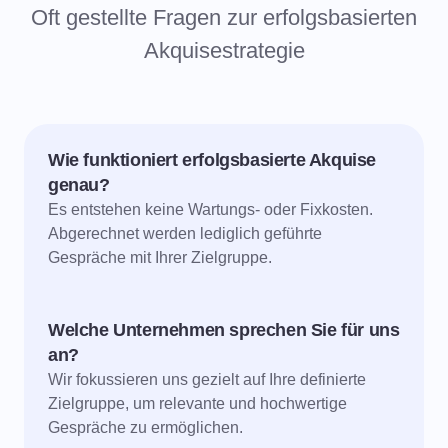
Oft gestellte Fragen zur erfolgsbasierten
Akquisestrategie
Wie funktioniert erfolgsbasierte Akquise
genau?
Es entstehen keine Wartungs- oder Fixkosten.
Abgerechnet werden lediglich geführte
Gespräche mit Ihrer Zielgruppe.
Welche Unternehmen sprechen Sie für uns
an?
Wir fokussieren uns gezielt auf Ihre definierte
Zielgruppe, um relevante und hochwertige
Gespräche zu ermöglichen.