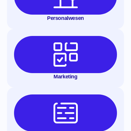
Personalwesen
Marketing