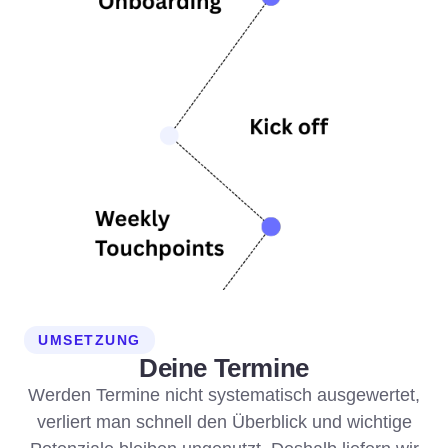
UMSETZUNG
Deine Termine
Werden Termine nicht systematisch ausgewertet,
verliert man schnell den Überblick und wichtige