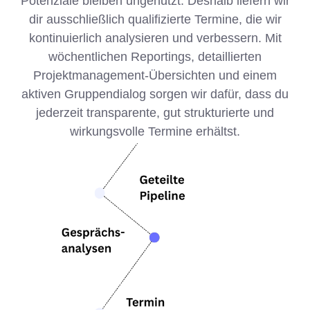
Potenziale bleiben ungenutzt. Deshalb liefern wir
dir ausschließlich qualifizierte Termine, die wir
kontinuierlich analysieren und verbessern. Mit
wöchentlichen Reportings, detaillierten
Projektmanagement-Übersichten und einem
aktiven Gruppendialog sorgen wir dafür, dass du
jederzeit transparente, gut strukturierte und
wirkungsvolle Termine erhältst.