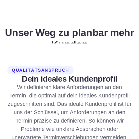
Unser Weg zu planbar mehr
Kunden
QUALITÄTSANSPRUCH
Dein ideales Kundenprofil
Wir definieren klare Anforderungen an den
Termin, die optimal auf dein ideales Kundenprofil
zugeschnitten sind. Das ideale Kundenprofil ist für
uns der Schlüssel, um Anforderungen an den
Termin präzise zu definieren. So können wir
Probleme wie unklare Absprachen oder
unerwartete Terminverschiebungen vermeiden.