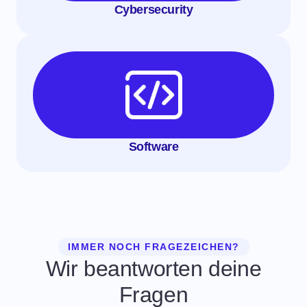
Cybersecurity
Software
IMMER NOCH FRAGEZEICHEN?
Wir beantworten deine
Fragen