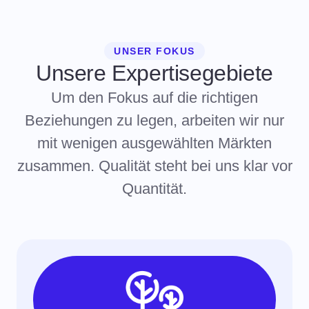
UNSER FOKUS
Unsere Expertisegebiete
Um den Fokus auf die richtigen
Beziehungen zu legen, arbeiten wir nur
mit wenigen ausgewählten Märkten
zusammen. Qualität steht bei uns klar vor
Quantität.