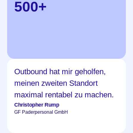
500
+
Outbound hat mir geholfen,
meinen zweiten Standort
maximal rentabel zu machen.
Christopher Rump
GF Paderpersonal GmbH